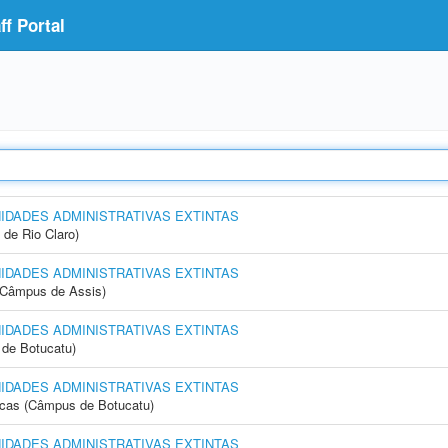
f Portal
NIDADES ADMINISTRATIVAS EXTINTAS
 de Rio Claro)
NIDADES ADMINISTRATIVAS EXTINTAS
 (Câmpus de Assis)
NIDADES ADMINISTRATIVAS EXTINTAS
de Botucatu)
NIDADES ADMINISTRATIVAS EXTINTAS
icas (Câmpus de Botucatu)
NIDADES ADMINISTRATIVAS EXTINTAS