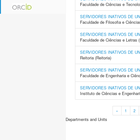
Faculdade de Ciências e Tecnol
SERVIDORES INATIVOS DE U
Faculdade de Filosofia e Ciência
SERVIDORES INATIVOS DE U
Faculdade de Ciências e Letras 
SERVIDORES INATIVOS DE U
Reitoria (Reitoria)
SERVIDORES INATIVOS DE U
Faculdade de Engenharia e Ciên
SERVIDORES INATIVOS DE U
Instituto de Ciências e Engenhar
«
1
2
Departments and Units