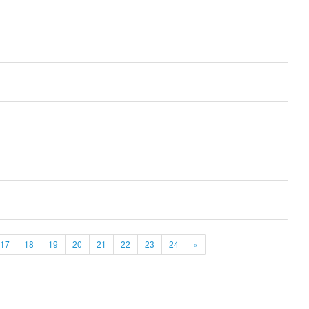
17
18
19
20
21
22
23
24
»