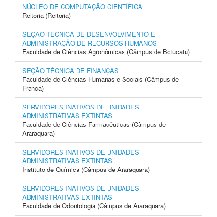
NÚCLEO DE COMPUTAÇÃO CIENTÍFICA
Reitoria (Reitoria)
SEÇÃO TÉCNICA DE DESENVOLVIMENTO E
ADMINISTRAÇÃO DE RECURSOS HUMANOS
Faculdade de Ciências Agronômicas (Câmpus de Botucatu)
SEÇÃO TÉCNICA DE FINANÇAS
Faculdade de Ciências Humanas e Sociais (Câmpus de
Franca)
SERVIDORES INATIVOS DE UNIDADES
ADMINISTRATIVAS EXTINTAS
Faculdade de Ciências Farmacêuticas (Câmpus de
Araraquara)
SERVIDORES INATIVOS DE UNIDADES
ADMINISTRATIVAS EXTINTAS
Instituto de Química (Câmpus de Araraquara)
SERVIDORES INATIVOS DE UNIDADES
ADMINISTRATIVAS EXTINTAS
Faculdade de Odontologia (Câmpus de Araraquara)