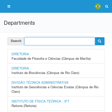
Departments
Search
DIRETORIA
Faculdade de Filosofia e Ciências (Câmpus de Marília)
DIRETORIA
Instituto de Biociências (Câmpus de Rio Claro)
DIVISÃO TÉCNICA ADMINISTRATIVA
Instituto de Geociências e Ciências Exatas (Câmpus de Rio
Claro)
INSTITUTO DE FÍSICA TEÓRICA - IFT
Reitoria (Reitoria)