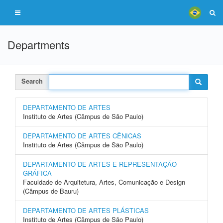
Departments
Search
DEPARTAMENTO DE ARTES
Instituto de Artes (Câmpus de São Paulo)
DEPARTAMENTO DE ARTES CÊNICAS
Instituto de Artes (Câmpus de São Paulo)
DEPARTAMENTO DE ARTES E REPRESENTAÇÃO
GRÁFICA
Faculdade de Arquitetura, Artes, Comunicação e Design
(Câmpus de Bauru)
DEPARTAMENTO DE ARTES PLÁSTICAS
Instituto de Artes (Câmpus de São Paulo)