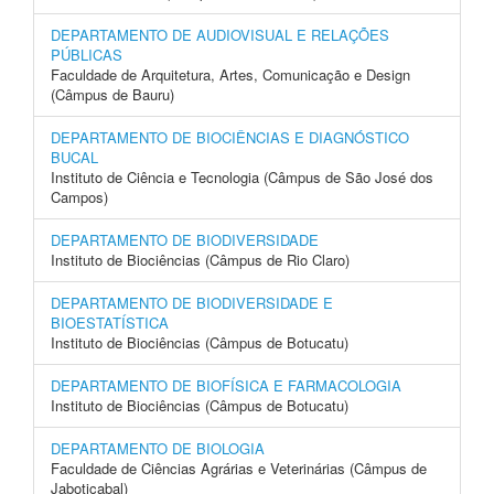
DEPARTAMENTO DE AUDIOVISUAL E RELAÇÕES
PÚBLICAS
Faculdade de Arquitetura, Artes, Comunicação e Design
(Câmpus de Bauru)
DEPARTAMENTO DE BIOCIÊNCIAS E DIAGNÓSTICO
BUCAL
Instituto de Ciência e Tecnologia (Câmpus de São José dos
Campos)
DEPARTAMENTO DE BIODIVERSIDADE
Instituto de Biociências (Câmpus de Rio Claro)
DEPARTAMENTO DE BIODIVERSIDADE E
BIOESTATÍSTICA
Instituto de Biociências (Câmpus de Botucatu)
DEPARTAMENTO DE BIOFÍSICA E FARMACOLOGIA
Instituto de Biociências (Câmpus de Botucatu)
DEPARTAMENTO DE BIOLOGIA
Faculdade de Ciências Agrárias e Veterinárias (Câmpus de
Jaboticabal)