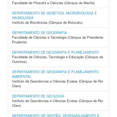
Faculdade de Filosofia e Ciências (Câmpus de Marília)
DEPARTAMENTO DE GENÉTICA, MICROBIOLOGIA E
IMUNOLOGIA
Instituto de Biociências (Câmpus de Botucatu)
DEPARTAMENTO DE GEOGRAFIA
Faculdade de Ciências e Tecnologia (Câmpus de Presidente
Prudente)
DEPARTAMENTO DE GEOGRAFIA E PLANEJAMENTO
Faculdade de Ciências, Tecnologia e Educação (Câmpus de
Ourinhos)
DEPARTAMENTO DE GEOGRAFIA E PLANEJAMENTO
AMBIENTAL
Instituto de Geociências e Ciências Exatas (Câmpus de Rio
Claro)
DEPARTAMENTO DE GEOLOGIA
Instituto de Geociências e Ciências Exatas (Câmpus de Rio
Claro)
DEPARTAMENTO DE GESTÃO, DESENVOLVIMENTO E