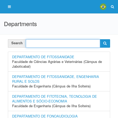
Departments
Search
DEPARTAMENTO DE FITOSSANIDADE
Faculdade de Ciências Agrárias e Veterinárias (Câmpus de
Jaboticabal)
DEPARTAMENTO DE FITOSSANIDADE, ENGENHARIA
RURAL E SOLOS
Faculdade de Engenharia (Câmpus de Ilha Solteira)
DEPARTAMENTO DE FITOTECNIA, TECNOLOGIA DE
ALIMENTOS E SÓCIO-ECONOMIA
Faculdade de Engenharia (Câmpus de Ilha Solteira)
DEPARTAMENTO DE FONOAUDIOLOGIA