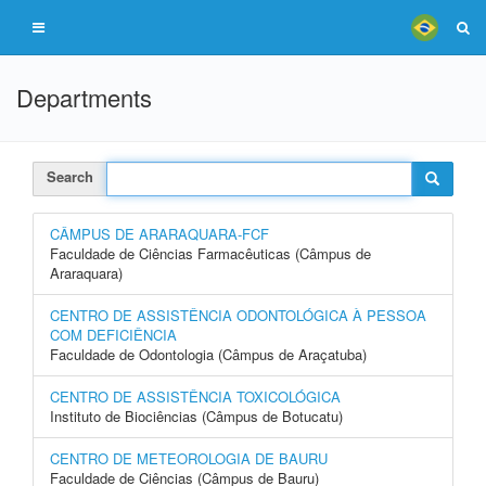
Departments
Search
CÂMPUS DE ARARAQUARA-FCF
Faculdade de Ciências Farmacêuticas (Câmpus de
Araraquara)
CENTRO DE ASSISTÊNCIA ODONTOLÓGICA À PESSOA
COM DEFICIÊNCIA
Faculdade de Odontologia (Câmpus de Araçatuba)
CENTRO DE ASSISTÊNCIA TOXICOLÓGICA
Instituto de Biociências (Câmpus de Botucatu)
CENTRO DE METEOROLOGIA DE BAURU
Faculdade de Ciências (Câmpus de Bauru)