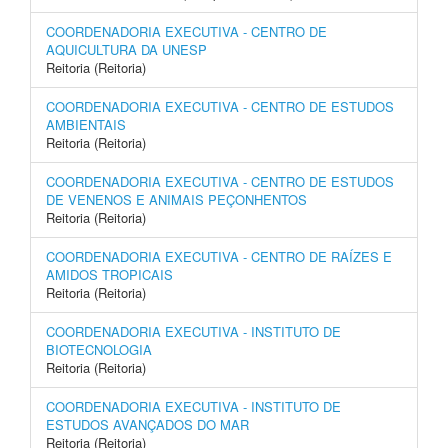
COORDENADORIA EXECUTIVA - CENTRO DE
AQUICULTURA DA UNESP
Reitoria (Reitoria)
COORDENADORIA EXECUTIVA - CENTRO DE ESTUDOS
AMBIENTAIS
Reitoria (Reitoria)
COORDENADORIA EXECUTIVA - CENTRO DE ESTUDOS
DE VENENOS E ANIMAIS PEÇONHENTOS
Reitoria (Reitoria)
COORDENADORIA EXECUTIVA - CENTRO DE RAÍZES E
AMIDOS TROPICAIS
Reitoria (Reitoria)
COORDENADORIA EXECUTIVA - INSTITUTO DE
BIOTECNOLOGIA
Reitoria (Reitoria)
COORDENADORIA EXECUTIVA - INSTITUTO DE
ESTUDOS AVANÇADOS DO MAR
Reitoria (Reitoria)