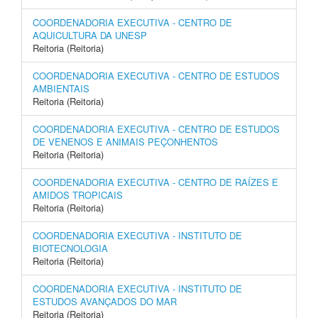
COORDENADORIA EXECUTIVA - CENTRO DE
AQUICULTURA DA UNESP
Reitoria (Reitoria)
COORDENADORIA EXECUTIVA - CENTRO DE ESTUDOS
AMBIENTAIS
Reitoria (Reitoria)
COORDENADORIA EXECUTIVA - CENTRO DE ESTUDOS
DE VENENOS E ANIMAIS PEÇONHENTOS
Reitoria (Reitoria)
COORDENADORIA EXECUTIVA - CENTRO DE RAÍZES E
AMIDOS TROPICAIS
Reitoria (Reitoria)
COORDENADORIA EXECUTIVA - INSTITUTO DE
BIOTECNOLOGIA
Reitoria (Reitoria)
COORDENADORIA EXECUTIVA - INSTITUTO DE
ESTUDOS AVANÇADOS DO MAR
Reitoria (Reitoria)