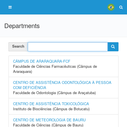
Departments
Search
CÂMPUS DE ARARAQUARA-FCF
Faculdade de Ciências Farmacêuticas (Câmpus de
Araraquara)
CENTRO DE ASSISTÊNCIA ODONTOLÓGICA À PESSOA
COM DEFICIÊNCIA
Faculdade de Odontologia (Câmpus de Araçatuba)
CENTRO DE ASSISTÊNCIA TOXICOLÓGICA
Instituto de Biociências (Câmpus de Botucatu)
CENTRO DE METEOROLOGIA DE BAURU
Faculdade de Ciências (Câmpus de Bauru)