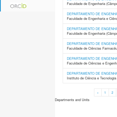
Faculdade de Engenharia (Câmpus
DEPARTAMENTO DE ENGENHAR
Faculdade de Engenharia e Ciên
DEPARTAMENTO DE ENGENHAR
Faculdade de Engenharia (Câmp
DEPARTAMENTO DE ENGENHA
Faculdade de Ciências Farmacêu
DEPARTAMENTO DE ENGENHA
Faculdade de Ciências e Engenh
DEPARTAMENTO DE ENGENHA
Instituto de Ciência e Tecnolog
«
1
2
Departments and Units