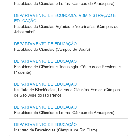
Faculdade de Ciências e Letras (Câmpus de Araraquara)
DEPARTAMENTO DE ECONOMIA, ADMINISTRAÇÃO E
EDUCAÇÃO
Faculdade de Ciências Agrárias e Veterinárias (Câmpus de
Jaboticabal)
DEPARTAMENTO DE EDUCAÇÃO
Faculdade de Ciências (Câmpus de Bauru)
DEPARTAMENTO DE EDUCAÇÃO
Faculdade de Ciências e Tecnologia (Câmpus de Presidente
Prudente)
DEPARTAMENTO DE EDUCAÇÃO
Instituto de Biociências, Letras e Ciências Exatas (Câmpus
de São José do Rio Preto)
DEPARTAMENTO DE EDUCAÇÃO
Faculdade de Ciências e Letras (Câmpus de Araraquara)
DEPARTAMENTO DE EDUCAÇÃO
Instituto de Biociências (Câmpus de Rio Claro)