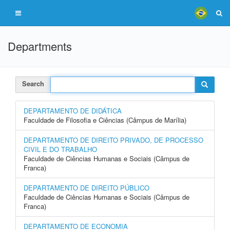
Departments
Search
DEPARTAMENTO DE DIDÁTICA
Faculdade de Filosofia e Ciências (Câmpus de Marília)
DEPARTAMENTO DE DIREITO PRIVADO, DE PROCESSO
CIVIL E DO TRABALHO
Faculdade de Ciências Humanas e Sociais (Câmpus de
Franca)
DEPARTAMENTO DE DIREITO PÚBLICO
Faculdade de Ciências Humanas e Sociais (Câmpus de
Franca)
DEPARTAMENTO DE ECONOMIA