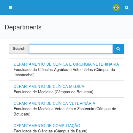
Departments
Search
DEPARTAMENTO DE CLINICA E CIRURGIA VETERINÁRIA
Faculdade de Ciências Agrárias e Veterinárias (Câmpus de
Jaboticabal)
DEPARTAMENTO DE CLÍNICA MÉDICA
Faculdade de Medicina (Câmpus de Botucatu)
DEPARTAMENTO DE CLÍNICA VETERINÁRIA
Faculdade de Medicina Veterinária e Zootecnia (Câmpus de
Botucatu)
DEPARTAMENTO DE COMPUTAÇÃO
Faculdade de Ciências (Câmpus de Bauru)