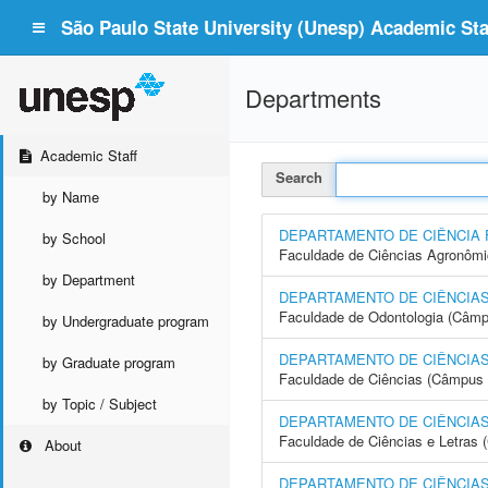
São Paulo State University (Unesp) Academic Staf
Departments
Academic Staff
Search
by Name
DEPARTAMENTO DE CIÊNCIA 
by School
Faculdade de Ciências Agronôm
by Department
DEPARTAMENTO DE CIÊNCIAS
Faculdade de Odontologia (Câmp
by Undergraduate program
DEPARTAMENTO DE CIÊNCIAS
by Graduate program
Faculdade de Ciências (Câmpus 
by Topic / Subject
DEPARTAMENTO DE CIÊNCIAS
Faculdade de Ciências e Letras
About
DEPARTAMENTO DE CIÊNCIAS