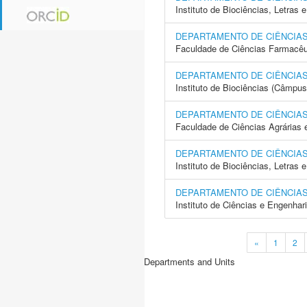
Instituto de Biociências, Letras
DEPARTAMENTO DE CIÊNCIAS
Faculdade de Ciências Farmacêu
DEPARTAMENTO DE CIÊNCIAS
Instituto de Biociências (Câmpus 
DEPARTAMENTO DE CIÊNCIA
Faculdade de Ciências Agrárias 
DEPARTAMENTO DE CIÊNCIAS
Instituto de Biociências, Letras
DEPARTAMENTO DE CIÊNCIAS
Instituto de Ciências e Engenhar
«
1
2
Departments and Units