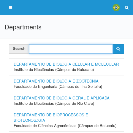
Departments
Search
DEPARTAMENTO DE BIOLOGIA CELULAR E MOLECULAR
Instituto de Biociências (Câmpus de Botucatu)
DEPARTAMENTO DE BIOLOGIA E ZOOTECNIA
Faculdade de Engenharia (Câmpus de Ilha Solteira)
DEPARTAMENTO DE BIOLOGIA GERAL E APLICADA
Instituto de Biociências (Câmpus de Rio Claro)
DEPARTAMENTO DE BIOPROCESSOS E
BIOTECNOLOGIA
Faculdade de Ciências Agronômicas (Câmpus de Botucatu)