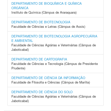
DEPARTAMENTO DE BIOQUÍMICA E QUÍMICA
ORGÂNICA
Instituto de Química (Câmpus de Araraquara)
DEPARTAMENTO DE BIOTECNOLOGIA
Faculdade de Ciências e Letras (Câmpus de Assis)
DEPARTAMENTO DE BIOTECNOLOGIA AGROPECUÁRIA
E AMBIENTAL
Faculdade de Ciências Agrárias e Veterinárias (Câmpus de
Jaboticabal)
DEPARTAMENTO DE CARTOGRAFIA
Faculdade de Ciências e Tecnologia (Câmpus de Presidente
Prudente)
DEPARTAMENTO DE CIÊNCIA DA INFORMAÇÃO
Faculdade de Filosofia e Ciências (Câmpus de Marília)
DEPARTAMENTO DE CIÊNCIA DO SOLO
Faculdade de Ciências Agrárias e Veterinárias (Câmpus de
Jaboticabal)