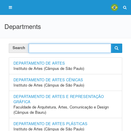
Departments
Search
DEPARTAMENTO DE ARTES
Instituto de Artes (Câmpus de São Paulo)
DEPARTAMENTO DE ARTES CÊNICAS
Instituto de Artes (Câmpus de São Paulo)
DEPARTAMENTO DE ARTES E REPRESENTAÇÃO
GRÁFICA
Faculdade de Arquitetura, Artes, Comunicação e Design
(Câmpus de Bauru)
DEPARTAMENTO DE ARTES PLÁSTICAS
Instituto de Artes (Câmpus de São Paulo)