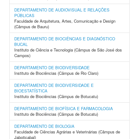
DEPARTAMENTO DE AUDIOVISUAL E RELAÇÕES
PÚBLICAS
Faculdade de Arquitetura, Artes, Comunicação e Design
(Câmpus de Bauru)
DEPARTAMENTO DE BIOCIÊNCIAS E DIAGNÓSTICO
BUCAL
Instituto de Ciência e Tecnologia (Câmpus de São José dos
Campos)
DEPARTAMENTO DE BIODIVERSIDADE
Instituto de Biociências (Câmpus de Rio Claro)
DEPARTAMENTO DE BIODIVERSIDADE E
BIOESTATÍSTICA
Instituto de Biociências (Câmpus de Botucatu)
DEPARTAMENTO DE BIOFÍSICA E FARMACOLOGIA
Instituto de Biociências (Câmpus de Botucatu)
DEPARTAMENTO DE BIOLOGIA
Faculdade de Ciências Agrárias e Veterinárias (Câmpus de
Jaboticabal)