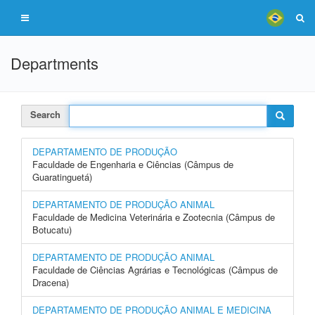
Departments
Search
DEPARTAMENTO DE PRODUÇÃO
Faculdade de Engenharia e Ciências (Câmpus de
Guaratinguetá)
DEPARTAMENTO DE PRODUÇÃO ANIMAL
Faculdade de Medicina Veterinária e Zootecnia (Câmpus de
Botucatu)
DEPARTAMENTO DE PRODUÇÃO ANIMAL
Faculdade de Ciências Agrárias e Tecnológicas (Câmpus de
Dracena)
DEPARTAMENTO DE PRODUÇÃO ANIMAL E MEDICINA