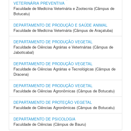
VETERINÁRIA PREVENTIVA
Faculdade de Medicina Veterinária e Zootecnia (Câmpus de
Botucatu)
DEPARTAMENTO DE PRODUÇÃO E SAÚDE ANIMAL
Faculdade de Medicina Veterinária (Câmpus de Araçatuba)
DEPARTAMENTO DE PRODUÇÃO VEGETAL
Faculdade de Ciências Agrárias e Veterinárias (Câmpus de
Jaboticabal)
DEPARTAMENTO DE PRODUÇÃO VEGETAL
Faculdade de Ciências Agrárias e Tecnológicas (Câmpus de
Dracena)
DEPARTAMENTO DE PRODUÇÃO VEGETAL
Faculdade de Ciências Agronômicas (Câmpus de Botucatu)
DEPARTAMENTO DE PROTEÇÃO VEGETAL
Faculdade de Ciências Agronômicas (Câmpus de Botucatu)
DEPARTAMENTO DE PSICOLOGIA
Faculdade de Ciências (Câmpus de Bauru)