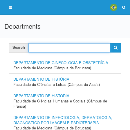
Departments
Search
DEPARTAMENTO DE GINECOLOGIA E OBSTETRÍCIA
Faculdade de Medicina (Câmpus de Botucatu)
DEPARTAMENTO DE HISTÓRIA
Faculdade de Ciências e Letras (Câmpus de Assis)
DEPARTAMENTO DE HISTÓRIA
Faculdade de Ciências Humanas e Sociais (Câmpus de
Franca)
DEPARTAMENTO DE INFECTOLOGIA, DERMATOLOGIA,
DIAGNÓSTICO POR IMAGEM E RADIOTERAPIA
Faculdade de Medicina (Câmpus de Botucatu)