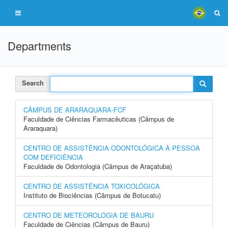
Departments
Search
CÂMPUS DE ARARAQUARA-FCF
Faculdade de Ciências Farmacêuticas (Câmpus de
Araraquara)
CENTRO DE ASSISTÊNCIA ODONTOLÓGICA À PESSOA
COM DEFICIÊNCIA
Faculdade de Odontologia (Câmpus de Araçatuba)
CENTRO DE ASSISTÊNCIA TOXICOLÓGICA
Instituto de Biociências (Câmpus de Botucatu)
CENTRO DE METEOROLOGIA DE BAURU
Faculdade de Ciências (Câmpus de Bauru)