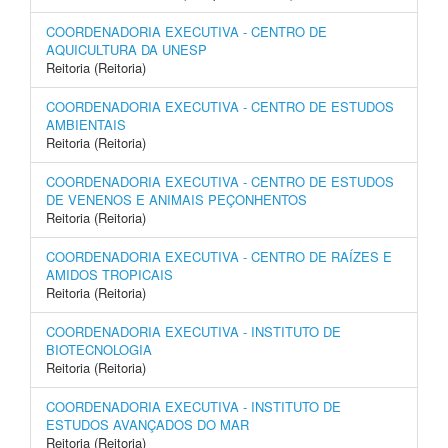
COORDENADORIA EXECUTIVA - CENTRO DE
AQUICULTURA DA UNESP
Reitoria (Reitoria)
COORDENADORIA EXECUTIVA - CENTRO DE ESTUDOS
AMBIENTAIS
Reitoria (Reitoria)
COORDENADORIA EXECUTIVA - CENTRO DE ESTUDOS
DE VENENOS E ANIMAIS PEÇONHENTOS
Reitoria (Reitoria)
COORDENADORIA EXECUTIVA - CENTRO DE RAÍZES E
AMIDOS TROPICAIS
Reitoria (Reitoria)
COORDENADORIA EXECUTIVA - INSTITUTO DE
BIOTECNOLOGIA
Reitoria (Reitoria)
COORDENADORIA EXECUTIVA - INSTITUTO DE
ESTUDOS AVANÇADOS DO MAR
Reitoria (Reitoria)