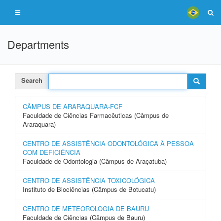
Departments
Search
CÂMPUS DE ARARAQUARA-FCF
Faculdade de Ciências Farmacêuticas (Câmpus de
Araraquara)
CENTRO DE ASSISTÊNCIA ODONTOLÓGICA À PESSOA
COM DEFICIÊNCIA
Faculdade de Odontologia (Câmpus de Araçatuba)
CENTRO DE ASSISTÊNCIA TOXICOLÓGICA
Instituto de Biociências (Câmpus de Botucatu)
CENTRO DE METEOROLOGIA DE BAURU
Faculdade de Ciências (Câmpus de Bauru)