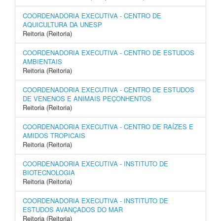
COORDENADORIA EXECUTIVA - CENTRO DE
AQUICULTURA DA UNESP
Reitoria (Reitoria)
COORDENADORIA EXECUTIVA - CENTRO DE ESTUDOS
AMBIENTAIS
Reitoria (Reitoria)
COORDENADORIA EXECUTIVA - CENTRO DE ESTUDOS
DE VENENOS E ANIMAIS PEÇONHENTOS
Reitoria (Reitoria)
COORDENADORIA EXECUTIVA - CENTRO DE RAÍZES E
AMIDOS TROPICAIS
Reitoria (Reitoria)
COORDENADORIA EXECUTIVA - INSTITUTO DE
BIOTECNOLOGIA
Reitoria (Reitoria)
COORDENADORIA EXECUTIVA - INSTITUTO DE
ESTUDOS AVANÇADOS DO MAR
Reitoria (Reitoria)