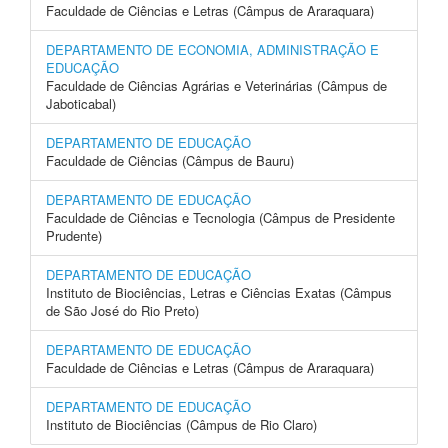
Faculdade de Ciências e Letras (Câmpus de Araraquara)
DEPARTAMENTO DE ECONOMIA, ADMINISTRAÇÃO E
EDUCAÇÃO
Faculdade de Ciências Agrárias e Veterinárias (Câmpus de
Jaboticabal)
DEPARTAMENTO DE EDUCAÇÃO
Faculdade de Ciências (Câmpus de Bauru)
DEPARTAMENTO DE EDUCAÇÃO
Faculdade de Ciências e Tecnologia (Câmpus de Presidente
Prudente)
DEPARTAMENTO DE EDUCAÇÃO
Instituto de Biociências, Letras e Ciências Exatas (Câmpus
de São José do Rio Preto)
DEPARTAMENTO DE EDUCAÇÃO
Faculdade de Ciências e Letras (Câmpus de Araraquara)
DEPARTAMENTO DE EDUCAÇÃO
Instituto de Biociências (Câmpus de Rio Claro)