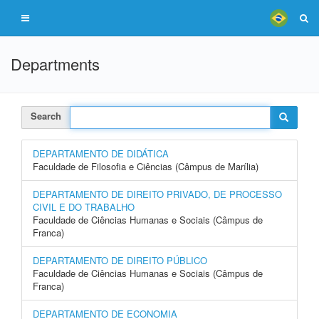
Departments
Search
DEPARTAMENTO DE DIDÁTICA
Faculdade de Filosofia e Ciências (Câmpus de Marília)
DEPARTAMENTO DE DIREITO PRIVADO, DE PROCESSO
CIVIL E DO TRABALHO
Faculdade de Ciências Humanas e Sociais (Câmpus de
Franca)
DEPARTAMENTO DE DIREITO PÚBLICO
Faculdade de Ciências Humanas e Sociais (Câmpus de
Franca)
DEPARTAMENTO DE ECONOMIA