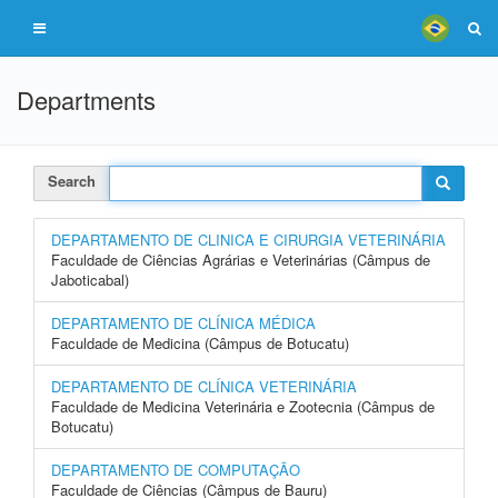
Departments
Search
DEPARTAMENTO DE CLINICA E CIRURGIA VETERINÁRIA
Faculdade de Ciências Agrárias e Veterinárias (Câmpus de
Jaboticabal)
DEPARTAMENTO DE CLÍNICA MÉDICA
Faculdade de Medicina (Câmpus de Botucatu)
DEPARTAMENTO DE CLÍNICA VETERINÁRIA
Faculdade de Medicina Veterinária e Zootecnia (Câmpus de
Botucatu)
DEPARTAMENTO DE COMPUTAÇÃO
Faculdade de Ciências (Câmpus de Bauru)