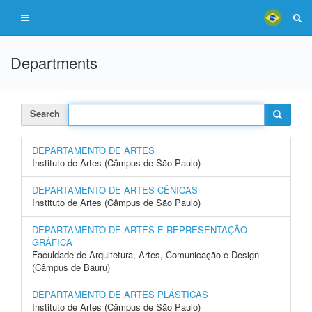
Departments
Search
DEPARTAMENTO DE ARTES
Instituto de Artes (Câmpus de São Paulo)
DEPARTAMENTO DE ARTES CÊNICAS
Instituto de Artes (Câmpus de São Paulo)
DEPARTAMENTO DE ARTES E REPRESENTAÇÃO
GRÁFICA
Faculdade de Arquitetura, Artes, Comunicação e Design
(Câmpus de Bauru)
DEPARTAMENTO DE ARTES PLÁSTICAS
Instituto de Artes (Câmpus de São Paulo)