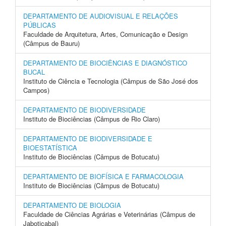
DEPARTAMENTO DE AUDIOVISUAL E RELAÇÕES
PÚBLICAS
Faculdade de Arquitetura, Artes, Comunicação e Design
(Câmpus de Bauru)
DEPARTAMENTO DE BIOCIÊNCIAS E DIAGNÓSTICO
BUCAL
Instituto de Ciência e Tecnologia (Câmpus de São José dos
Campos)
DEPARTAMENTO DE BIODIVERSIDADE
Instituto de Biociências (Câmpus de Rio Claro)
DEPARTAMENTO DE BIODIVERSIDADE E
BIOESTATÍSTICA
Instituto de Biociências (Câmpus de Botucatu)
DEPARTAMENTO DE BIOFÍSICA E FARMACOLOGIA
Instituto de Biociências (Câmpus de Botucatu)
DEPARTAMENTO DE BIOLOGIA
Faculdade de Ciências Agrárias e Veterinárias (Câmpus de
Jaboticabal)