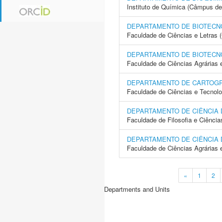
Instituto de Química (Câmpus de
DEPARTAMENTO DE BIOTECN
Faculdade de Ciências e Letras
DEPARTAMENTO DE BIOTECN
Faculdade de Ciências Agrárias 
DEPARTAMENTO DE CARTOGR
Faculdade de Ciências e Tecnol
DEPARTAMENTO DE CIÊNCIA
Faculdade de Filosofia e Ciência
DEPARTAMENTO DE CIÊNCIA 
Faculdade de Ciências Agrárias 
«
1
2
Departments and Units