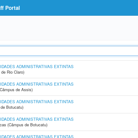
f Portal
NIDADES ADMINISTRATIVAS EXTINTAS
 de Rio Claro)
NIDADES ADMINISTRATIVAS EXTINTAS
 (Câmpus de Assis)
NIDADES ADMINISTRATIVAS EXTINTAS
de Botucatu)
NIDADES ADMINISTRATIVAS EXTINTAS
icas (Câmpus de Botucatu)
NIDADES ADMINISTRATIVAS EXTINTAS