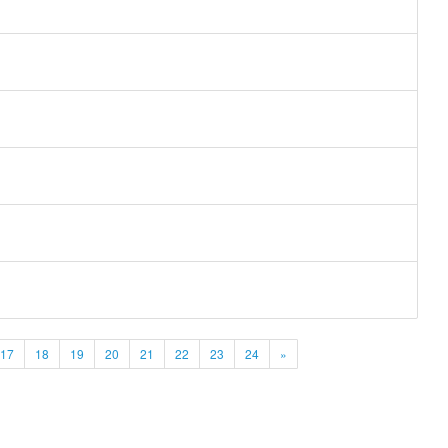
17
18
19
20
21
22
23
24
»