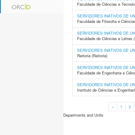
Faculdade de Ciências e Tecnol
SERVIDORES INATIVOS DE U
Faculdade de Filosofia e Ciência
SERVIDORES INATIVOS DE U
Faculdade de Ciências e Letras 
SERVIDORES INATIVOS DE U
Reitoria (Reitoria)
SERVIDORES INATIVOS DE U
Faculdade de Engenharia e Ciên
SERVIDORES INATIVOS DE U
Instituto de Ciências e Engenhar
«
1
2
Departments and Units