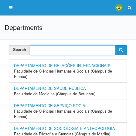
Departments
Search
DEPARTAMENTO DE RELAÇÕES INTERNACIONAIS
Faculdade de Ciências Humanas e Sociais (Câmpus de
Franca)
DEPARTAMENTO DE SAÚDE PÚBLICA
Faculdade de Medicina (Câmpus de Botucatu)
DEPARTAMENTO DE SERVIÇO SOCIAL
Faculdade de Ciências Humanas e Sociais (Câmpus de
Franca)
DEPARTAMENTO DE SOCIOLOGIA E ANTROPOLOGIA
Faculdade de Filosofia e Ciências (Câmpus de Marília)