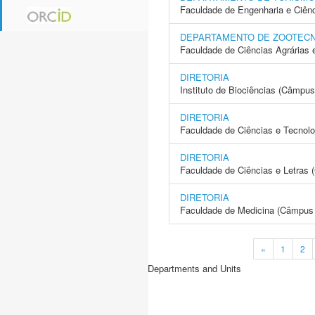
Faculdade de Engenharia e Ciên
DEPARTAMENTO DE ZOOTECN
Faculdade de Ciências Agrárias 
DIRETORIA
Instituto de Biociências (Câmpus
DIRETORIA
Faculdade de Ciências e Tecnol
DIRETORIA
Faculdade de Ciências e Letras 
DIRETORIA
Faculdade de Medicina (Câmpus 
«
1
2
Departments and Units