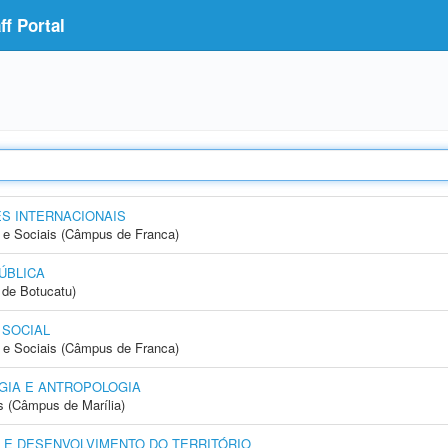
f Portal
S INTERNACIONAIS
e Sociais (Câmpus de Franca)
ÚBLICA
de Botucatu)
 SOCIAL
e Sociais (Câmpus de Franca)
GIA E ANTROPOLOGIA
s (Câmpus de Marília)
 E DESENVOLVIMENTO DO TERRITÓRIO