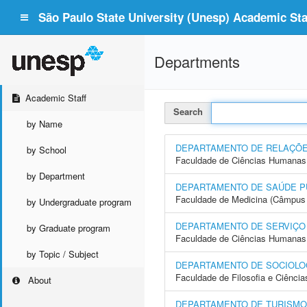
São Paulo State University (Unesp) Academic Staf
Departments
Academic Staff
Search
by Name
DEPARTAMENTO DE RELAÇÕE
by School
Faculdade de Ciências Humanas 
by Department
DEPARTAMENTO DE SAÚDE P
Faculdade de Medicina (Câmpus 
by Undergraduate program
DEPARTAMENTO DE SERVIÇO
by Graduate program
Faculdade de Ciências Humanas 
by Topic / Subject
DEPARTAMENTO DE SOCIOLO
Faculdade de Filosofia e Ciência
About
DEPARTAMENTO DE TURISMO