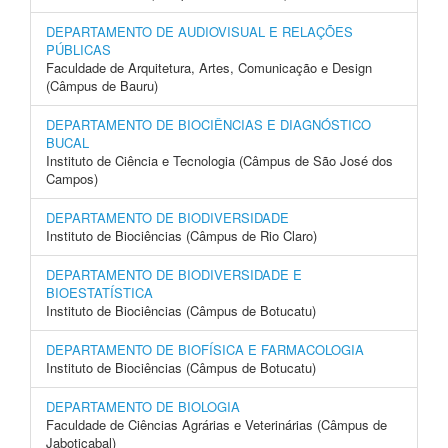
DEPARTAMENTO DE AUDIOVISUAL E RELAÇÕES
PÚBLICAS
Faculdade de Arquitetura, Artes, Comunicação e Design
(Câmpus de Bauru)
DEPARTAMENTO DE BIOCIÊNCIAS E DIAGNÓSTICO
BUCAL
Instituto de Ciência e Tecnologia (Câmpus de São José dos
Campos)
DEPARTAMENTO DE BIODIVERSIDADE
Instituto de Biociências (Câmpus de Rio Claro)
DEPARTAMENTO DE BIODIVERSIDADE E
BIOESTATÍSTICA
Instituto de Biociências (Câmpus de Botucatu)
DEPARTAMENTO DE BIOFÍSICA E FARMACOLOGIA
Instituto de Biociências (Câmpus de Botucatu)
DEPARTAMENTO DE BIOLOGIA
Faculdade de Ciências Agrárias e Veterinárias (Câmpus de
Jaboticabal)