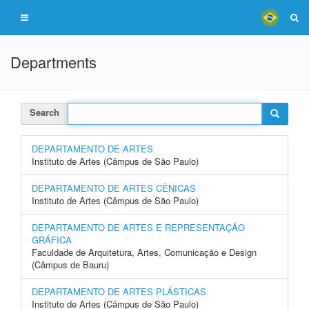
Departments
Search
DEPARTAMENTO DE ARTES
Instituto de Artes (Câmpus de São Paulo)
DEPARTAMENTO DE ARTES CÊNICAS
Instituto de Artes (Câmpus de São Paulo)
DEPARTAMENTO DE ARTES E REPRESENTAÇÃO
GRÁFICA
Faculdade de Arquitetura, Artes, Comunicação e Design
(Câmpus de Bauru)
DEPARTAMENTO DE ARTES PLÁSTICAS
Instituto de Artes (Câmpus de São Paulo)