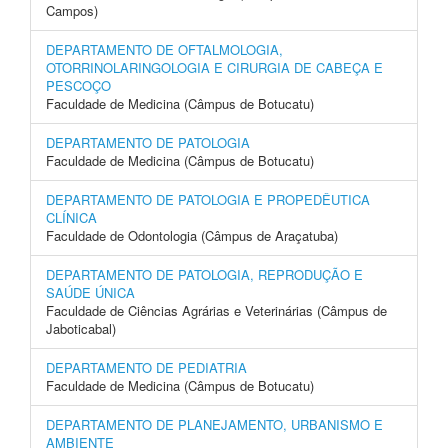
Campos)
DEPARTAMENTO DE OFTALMOLOGIA,
OTORRINOLARINGOLOGIA E CIRURGIA DE CABEÇA E
PESCOÇO
Faculdade de Medicina (Câmpus de Botucatu)
DEPARTAMENTO DE PATOLOGIA
Faculdade de Medicina (Câmpus de Botucatu)
DEPARTAMENTO DE PATOLOGIA E PROPEDÊUTICA
CLÍNICA
Faculdade de Odontologia (Câmpus de Araçatuba)
DEPARTAMENTO DE PATOLOGIA, REPRODUÇÃO E
SAÚDE ÚNICA
Faculdade de Ciências Agrárias e Veterinárias (Câmpus de
Jaboticabal)
DEPARTAMENTO DE PEDIATRIA
Faculdade de Medicina (Câmpus de Botucatu)
DEPARTAMENTO DE PLANEJAMENTO, URBANISMO E
AMBIENTE