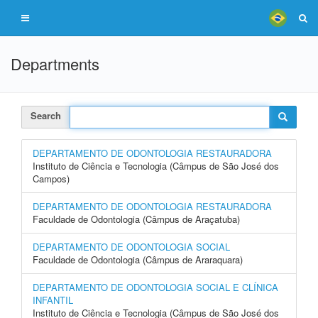
Departments
Search
DEPARTAMENTO DE ODONTOLOGIA RESTAURADORA
Instituto de Ciência e Tecnologia (Câmpus de São José dos
Campos)
DEPARTAMENTO DE ODONTOLOGIA RESTAURADORA
Faculdade de Odontologia (Câmpus de Araçatuba)
DEPARTAMENTO DE ODONTOLOGIA SOCIAL
Faculdade de Odontologia (Câmpus de Araraquara)
DEPARTAMENTO DE ODONTOLOGIA SOCIAL E CLÍNICA
INFANTIL
Instituto de Ciência e Tecnologia (Câmpus de São José dos