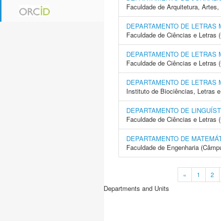
Faculdade de Arquitetura, Arte
DEPARTAMENTO DE LETRAS
Faculdade de Ciências e Letras
DEPARTAMENTO DE LETRAS
Faculdade de Ciências e Letras 
DEPARTAMENTO DE LETRAS
Instituto de Biociências, Letras
DEPARTAMENTO DE LINGUÍST
Faculdade de Ciências e Letras 
DEPARTAMENTO DE MATEMÁT
Faculdade de Engenharia (Câmpus
«
1
2
Departments and Units