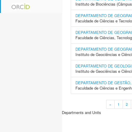
Instituto de Biociências (Câmpus
DEPARTAMENTO DE GEOGRA
Faculdade de Ciências e Tecnol
DEPARTAMENTO DE GEOGRAF
Faculdade de Ciências, Tecnolo
DEPARTAMENTO DE GEOGRAF
Instituto de Geociências e Ciên
DEPARTAMENTO DE GEOLOGI
Instituto de Geociências e Ciên
DEPARTAMENTO DE GESTÃO,
Faculdade de Ciências e Engenh
«
1
2
Departments and Units