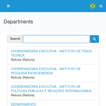
Departments
Search
COORDENADORIA EXECUTIVA - INSTITUTO DE FÍSICA
TEÓRICA
Reitoria (Reitoria)
COORDENADORIA EXECUTIVA - INSTITUTO DE
PESQUISA EM BIOENERGIA
Reitoria (Reitoria)
COORDENADORIA EXECUTIVA - INSTITUTO DE
POLÍTICAS PÚBLICAS E RELAÇÕES INTERNACIONAIS
Reitoria (Reitoria)
DEPARTAMENTO