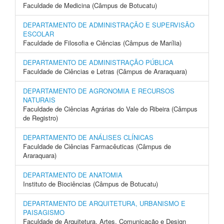
Faculdade de Medicina (Câmpus de Botucatu)
DEPARTAMENTO DE ADMINISTRAÇÃO E SUPERVISÃO
ESCOLAR
Faculdade de Filosofia e Ciências (Câmpus de Marília)
DEPARTAMENTO DE ADMINISTRAÇÃO PÚBLICA
Faculdade de Ciências e Letras (Câmpus de Araraquara)
DEPARTAMENTO DE AGRONOMIA E RECURSOS
NATURAIS
Faculdade de Ciências Agrárias do Vale do Ribeira (Câmpus
de Registro)
DEPARTAMENTO DE ANÁLISES CLÍNICAS
Faculdade de Ciências Farmacêuticas (Câmpus de
Araraquara)
DEPARTAMENTO DE ANATOMIA
Instituto de Biociências (Câmpus de Botucatu)
DEPARTAMENTO DE ARQUITETURA, URBANISMO E
PAISAGISMO
Faculdade de Arquitetura, Artes, Comunicação e Design