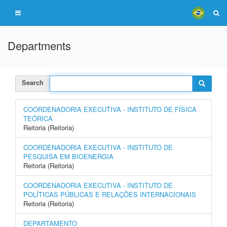
Departments
Search
COORDENADORIA EXECUTIVA - INSTITUTO DE FÍSICA
TEÓRICA
Reitoria (Reitoria)
COORDENADORIA EXECUTIVA - INSTITUTO DE
PESQUISA EM BIOENERGIA
Reitoria (Reitoria)
COORDENADORIA EXECUTIVA - INSTITUTO DE
POLÍTICAS PÚBLICAS E RELAÇÕES INTERNACIONAIS
Reitoria (Reitoria)
DEPARTAMENTO