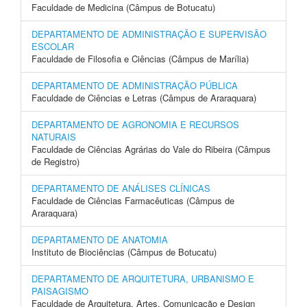
Faculdade de Medicina (Câmpus de Botucatu)
DEPARTAMENTO DE ADMINISTRAÇÃO E SUPERVISÃO
ESCOLAR
Faculdade de Filosofia e Ciências (Câmpus de Marília)
DEPARTAMENTO DE ADMINISTRAÇÃO PÚBLICA
Faculdade de Ciências e Letras (Câmpus de Araraquara)
DEPARTAMENTO DE AGRONOMIA E RECURSOS
NATURAIS
Faculdade de Ciências Agrárias do Vale do Ribeira (Câmpus
de Registro)
DEPARTAMENTO DE ANÁLISES CLÍNICAS
Faculdade de Ciências Farmacêuticas (Câmpus de
Araraquara)
DEPARTAMENTO DE ANATOMIA
Instituto de Biociências (Câmpus de Botucatu)
DEPARTAMENTO DE ARQUITETURA, URBANISMO E
PAISAGISMO
Faculdade de Arquitetura, Artes, Comunicação e Design