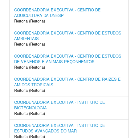
COORDENADORIA EXECUTIVA - CENTRO DE
AQUICULTURA DA UNESP
Reitoria (Reitoria)
COORDENADORIA EXECUTIVA - CENTRO DE ESTUDOS
AMBIENTAIS
Reitoria (Reitoria)
COORDENADORIA EXECUTIVA - CENTRO DE ESTUDOS
DE VENENOS E ANIMAIS PEÇONHENTOS
Reitoria (Reitoria)
COORDENADORIA EXECUTIVA - CENTRO DE RAÍZES E
AMIDOS TROPICAIS
Reitoria (Reitoria)
COORDENADORIA EXECUTIVA - INSTITUTO DE
BIOTECNOLOGIA
Reitoria (Reitoria)
COORDENADORIA EXECUTIVA - INSTITUTO DE
ESTUDOS AVANÇADOS DO MAR
Reitoria (Reitoria)