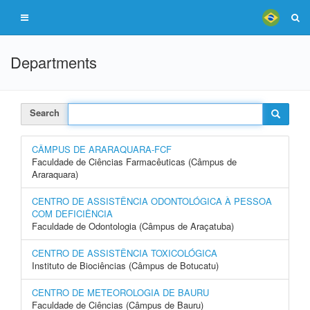
Departments
Search
CÂMPUS DE ARARAQUARA-FCF
Faculdade de Ciências Farmacêuticas (Câmpus de
Araraquara)
CENTRO DE ASSISTÊNCIA ODONTOLÓGICA À PESSOA
COM DEFICIÊNCIA
Faculdade de Odontologia (Câmpus de Araçatuba)
CENTRO DE ASSISTÊNCIA TOXICOLÓGICA
Instituto de Biociências (Câmpus de Botucatu)
CENTRO DE METEOROLOGIA DE BAURU
Faculdade de Ciências (Câmpus de Bauru)