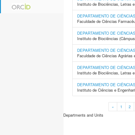
Instituto de Biociências, Letras
DEPARTAMENTO DE CIÊNCIAS
Faculdade de Ciências Farmacêu
DEPARTAMENTO DE CIÊNCIAS
Instituto de Biociências (Câmpus 
DEPARTAMENTO DE CIÊNCIA
Faculdade de Ciências Agrárias 
DEPARTAMENTO DE CIÊNCIAS
Instituto de Biociências, Letras
DEPARTAMENTO DE CIÊNCIAS
Instituto de Ciências e Engenhar
«
1
2
Departments and Units