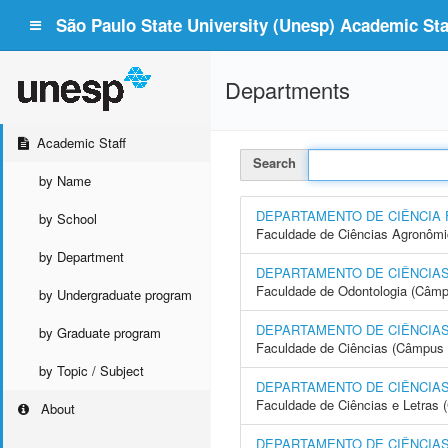
São Paulo State University (Unesp) Academic Staf
Departments
Academic Staff
Search
by Name
DEPARTAMENTO DE CIÊNCIA 
by School
Faculdade de Ciências Agronôm
by Department
DEPARTAMENTO DE CIÊNCIAS
Faculdade de Odontologia (Câmp
by Undergraduate program
DEPARTAMENTO DE CIÊNCIAS
by Graduate program
Faculdade de Ciências (Câmpus 
by Topic / Subject
DEPARTAMENTO DE CIÊNCIAS
Faculdade de Ciências e Letras
About
DEPARTAMENTO DE CIÊNCIAS