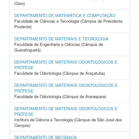
Claro)
DEPARTAMENTO DE MATEMÁTICA E COMPUTAÇÃO
Faculdade de Ciências e Tecnologia (Câmpus de Presidente
Prudente)
DEPARTAMENTO DE MATERIAIS E TECNOLOGIA
Faculdade de Engenharia e Ciências (Câmpus de
Guaratinguetá)
DEPARTAMENTO DE MATERIAIS ODONTOLÓGICOS E
PRÓTESE
Faculdade de Odontologia (Câmpus de Araçatuba)
DEPARTAMENTO DE MATERIAIS ODONTOLÓGICOS E
PRÓTESE
Faculdade de Odontologia (Câmpus de Araraquara)
DEPARTAMENTO DE MATERIAIS ODONTOLÓGICOS E
PRÓTESE
Instituto de Ciência e Tecnologia (Câmpus de São José dos
Campos)
DEPARTAMENTO DE MECÂNICA