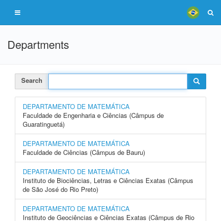
Departments
Search
DEPARTAMENTO DE MATEMÁTICA
Faculdade de Engenharia e Ciências (Câmpus de
Guaratinguetá)
DEPARTAMENTO DE MATEMÁTICA
Faculdade de Ciências (Câmpus de Bauru)
DEPARTAMENTO DE MATEMÁTICA
Instituto de Biociências, Letras e Ciências Exatas (Câmpus
de São José do Rio Preto)
DEPARTAMENTO DE MATEMÁTICA
Instituto de Geociências e Ciências Exatas (Câmpus de Rio