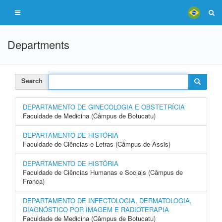
Departments
Search
DEPARTAMENTO DE GINECOLOGIA E OBSTETRÍCIA
Faculdade de Medicina (Câmpus de Botucatu)
DEPARTAMENTO DE HISTÓRIA
Faculdade de Ciências e Letras (Câmpus de Assis)
DEPARTAMENTO DE HISTÓRIA
Faculdade de Ciências Humanas e Sociais (Câmpus de
Franca)
DEPARTAMENTO DE INFECTOLOGIA, DERMATOLOGIA,
DIAGNÓSTICO POR IMAGEM E RADIOTERAPIA
Faculdade de Medicina (Câmpus de Botucatu)