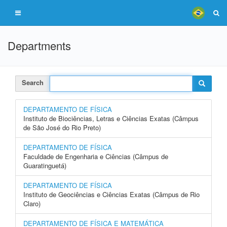
Departments
Search
DEPARTAMENTO DE FÍSICA
Instituto de Biociências, Letras e Ciências Exatas (Câmpus
de São José do Rio Preto)
DEPARTAMENTO DE FÍSICA
Faculdade de Engenharia e Ciências (Câmpus de
Guaratinguetá)
DEPARTAMENTO DE FÍSICA
Instituto de Geociências e Ciências Exatas (Câmpus de Rio
Claro)
DEPARTAMENTO DE FÍSICA E MATEMÁTICA