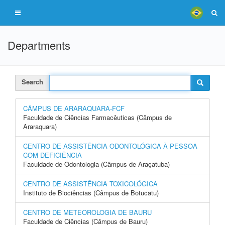
Departments
Search
CÂMPUS DE ARARAQUARA-FCF
Faculdade de Ciências Farmacêuticas (Câmpus de
Araraquara)
CENTRO DE ASSISTÊNCIA ODONTOLÓGICA À PESSOA
COM DEFICIÊNCIA
Faculdade de Odontologia (Câmpus de Araçatuba)
CENTRO DE ASSISTÊNCIA TOXICOLÓGICA
Instituto de Biociências (Câmpus de Botucatu)
CENTRO DE METEOROLOGIA DE BAURU
Faculdade de Ciências (Câmpus de Bauru)