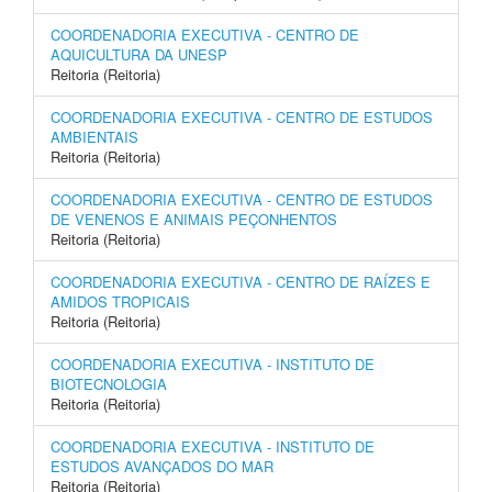
COORDENADORIA EXECUTIVA - CENTRO DE
AQUICULTURA DA UNESP
Reitoria (Reitoria)
COORDENADORIA EXECUTIVA - CENTRO DE ESTUDOS
AMBIENTAIS
Reitoria (Reitoria)
COORDENADORIA EXECUTIVA - CENTRO DE ESTUDOS
DE VENENOS E ANIMAIS PEÇONHENTOS
Reitoria (Reitoria)
COORDENADORIA EXECUTIVA - CENTRO DE RAÍZES E
AMIDOS TROPICAIS
Reitoria (Reitoria)
COORDENADORIA EXECUTIVA - INSTITUTO DE
BIOTECNOLOGIA
Reitoria (Reitoria)
COORDENADORIA EXECUTIVA - INSTITUTO DE
ESTUDOS AVANÇADOS DO MAR
Reitoria (Reitoria)