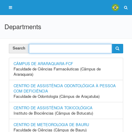
Departments
Search
CÂMPUS DE ARARAQUARA-FCF
Faculdade de Ciências Farmacêuticas (Câmpus de
Araraquara)
CENTRO DE ASSISTÊNCIA ODONTOLÓGICA À PESSOA
COM DEFICIÊNCIA
Faculdade de Odontologia (Câmpus de Araçatuba)
CENTRO DE ASSISTÊNCIA TOXICOLÓGICA
Instituto de Biociências (Câmpus de Botucatu)
CENTRO DE METEOROLOGIA DE BAURU
Faculdade de Ciências (Câmpus de Bauru)