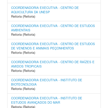
COORDENADORIA EXECUTIVA - CENTRO DE
AQUICULTURA DA UNESP
Reitoria (Reitoria)
COORDENADORIA EXECUTIVA - CENTRO DE ESTUDOS
AMBIENTAIS
Reitoria (Reitoria)
COORDENADORIA EXECUTIVA - CENTRO DE ESTUDOS
DE VENENOS E ANIMAIS PEÇONHENTOS
Reitoria (Reitoria)
COORDENADORIA EXECUTIVA - CENTRO DE RAÍZES E
AMIDOS TROPICAIS
Reitoria (Reitoria)
COORDENADORIA EXECUTIVA - INSTITUTO DE
BIOTECNOLOGIA
Reitoria (Reitoria)
COORDENADORIA EXECUTIVA - INSTITUTO DE
ESTUDOS AVANÇADOS DO MAR
Reitoria (Reitoria)