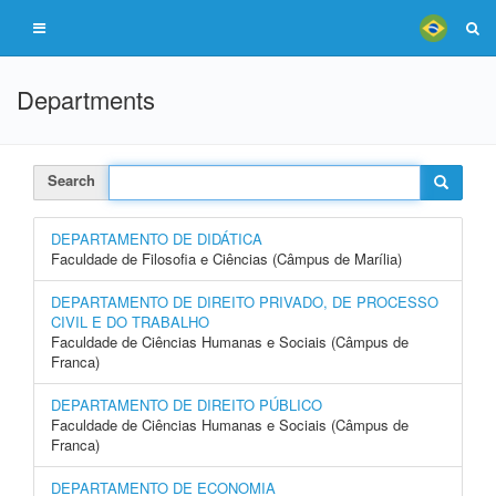
Departments
Search
DEPARTAMENTO DE DIDÁTICA
Faculdade de Filosofia e Ciências (Câmpus de Marília)
DEPARTAMENTO DE DIREITO PRIVADO, DE PROCESSO
CIVIL E DO TRABALHO
Faculdade de Ciências Humanas e Sociais (Câmpus de
Franca)
DEPARTAMENTO DE DIREITO PÚBLICO
Faculdade de Ciências Humanas e Sociais (Câmpus de
Franca)
DEPARTAMENTO DE ECONOMIA