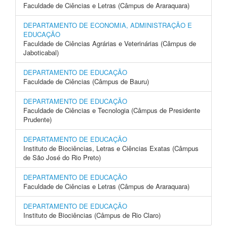
Faculdade de Ciências e Letras (Câmpus de Araraquara)
DEPARTAMENTO DE ECONOMIA, ADMINISTRAÇÃO E
EDUCAÇÃO
Faculdade de Ciências Agrárias e Veterinárias (Câmpus de
Jaboticabal)
DEPARTAMENTO DE EDUCAÇÃO
Faculdade de Ciências (Câmpus de Bauru)
DEPARTAMENTO DE EDUCAÇÃO
Faculdade de Ciências e Tecnologia (Câmpus de Presidente
Prudente)
DEPARTAMENTO DE EDUCAÇÃO
Instituto de Biociências, Letras e Ciências Exatas (Câmpus
de São José do Rio Preto)
DEPARTAMENTO DE EDUCAÇÃO
Faculdade de Ciências e Letras (Câmpus de Araraquara)
DEPARTAMENTO DE EDUCAÇÃO
Instituto de Biociências (Câmpus de Rio Claro)