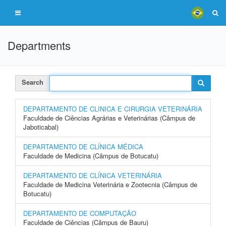
Departments
Search
DEPARTAMENTO DE CLINICA E CIRURGIA VETERINÁRIA
Faculdade de Ciências Agrárias e Veterinárias (Câmpus de
Jaboticabal)
DEPARTAMENTO DE CLÍNICA MÉDICA
Faculdade de Medicina (Câmpus de Botucatu)
DEPARTAMENTO DE CLÍNICA VETERINÁRIA
Faculdade de Medicina Veterinária e Zootecnia (Câmpus de
Botucatu)
DEPARTAMENTO DE COMPUTAÇÃO
Faculdade de Ciências (Câmpus de Bauru)