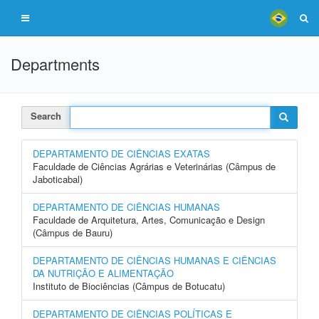
Departments
Search
DEPARTAMENTO DE CIÊNCIAS EXATAS
Faculdade de Ciências Agrárias e Veterinárias (Câmpus de
Jaboticabal)
DEPARTAMENTO DE CIÊNCIAS HUMANAS
Faculdade de Arquitetura, Artes, Comunicação e Design
(Câmpus de Bauru)
DEPARTAMENTO DE CIÊNCIAS HUMANAS E CIÊNCIAS
DA NUTRIÇÃO E ALIMENTAÇÃO
Instituto de Biociências (Câmpus de Botucatu)
DEPARTAMENTO DE CIÊNCIAS POLÍTICAS E