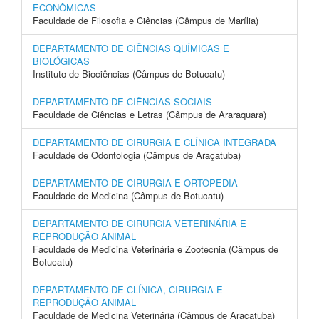
ECONÔMICAS
Faculdade de Filosofia e Ciências (Câmpus de Marília)
DEPARTAMENTO DE CIÊNCIAS QUÍMICAS E
BIOLÓGICAS
Instituto de Biociências (Câmpus de Botucatu)
DEPARTAMENTO DE CIÊNCIAS SOCIAIS
Faculdade de Ciências e Letras (Câmpus de Araraquara)
DEPARTAMENTO DE CIRURGIA E CLÍNICA INTEGRADA
Faculdade de Odontologia (Câmpus de Araçatuba)
DEPARTAMENTO DE CIRURGIA E ORTOPEDIA
Faculdade de Medicina (Câmpus de Botucatu)
DEPARTAMENTO DE CIRURGIA VETERINÁRIA E
REPRODUÇÃO ANIMAL
Faculdade de Medicina Veterinária e Zootecnia (Câmpus de
Botucatu)
DEPARTAMENTO DE CLÍNICA, CIRURGIA E
REPRODUÇÃO ANIMAL
Faculdade de Medicina Veterinária (Câmpus de Araçatuba)