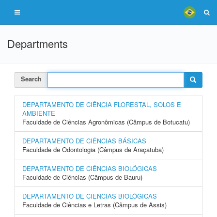
Departments
Search
DEPARTAMENTO DE CIÊNCIA FLORESTAL, SOLOS E
AMBIENTE
Faculdade de Ciências Agronômicas (Câmpus de Botucatu)
DEPARTAMENTO DE CIÊNCIAS BÁSICAS
Faculdade de Odontologia (Câmpus de Araçatuba)
DEPARTAMENTO DE CIÊNCIAS BIOLÓGICAS
Faculdade de Ciências (Câmpus de Bauru)
DEPARTAMENTO DE CIÊNCIAS BIOLÓGICAS
Faculdade de Ciências e Letras (Câmpus de Assis)