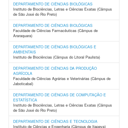
DEPARTAMENTO DE CIÊNCIAS BIOLÓGICAS
Instituto de Biociências, Letras e Ciências Exatas (Câmpus
de São José do Rio Preto)
DEPARTAMENTO DE CIÊNCIAS BIOLÓGICAS
Faculdade de Ciências Farmacêuticas (Câmpus de
Araraquara)
DEPARTAMENTO DE CIÊNCIAS BIOLÓGICAS E
AMBIENTAIS
Instituto de Biociências (Câmpus do Litoral Paulista)
DEPARTAMENTO DE CIÊNCIAS DA PRODUÇÃO
AGRÍCOLA
Faculdade de Ciências Agrárias e Veterinárias (Câmpus de
Jaboticabal)
DEPARTAMENTO DE CIÊNCIAS DE COMPUTAÇÃO E
ESTATÍSTICA
Instituto de Biociências, Letras e Ciências Exatas (Câmpus
de São José do Rio Preto)
DEPARTAMENTO DE CIÊNCIAS E TECNOLOGIA
Instituto de Ciências e Engenharia (Câmpus de Itapeva)