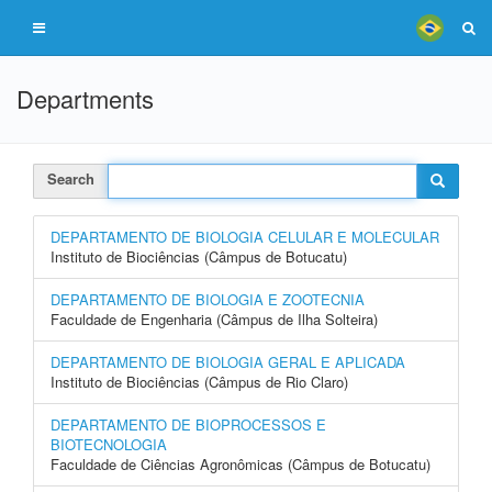
Departments
Search
DEPARTAMENTO DE BIOLOGIA CELULAR E MOLECULAR
Instituto de Biociências (Câmpus de Botucatu)
DEPARTAMENTO DE BIOLOGIA E ZOOTECNIA
Faculdade de Engenharia (Câmpus de Ilha Solteira)
DEPARTAMENTO DE BIOLOGIA GERAL E APLICADA
Instituto de Biociências (Câmpus de Rio Claro)
DEPARTAMENTO DE BIOPROCESSOS E
BIOTECNOLOGIA
Faculdade de Ciências Agronômicas (Câmpus de Botucatu)