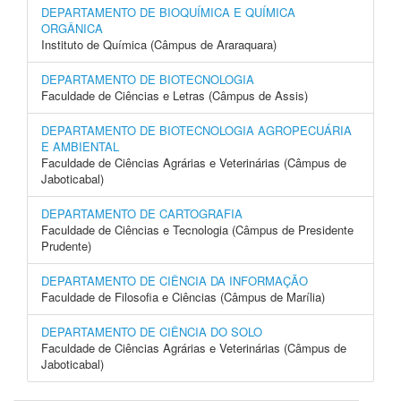
DEPARTAMENTO DE BIOQUÍMICA E QUÍMICA
ORGÂNICA
Instituto de Química (Câmpus de Araraquara)
DEPARTAMENTO DE BIOTECNOLOGIA
Faculdade de Ciências e Letras (Câmpus de Assis)
DEPARTAMENTO DE BIOTECNOLOGIA AGROPECUÁRIA
E AMBIENTAL
Faculdade de Ciências Agrárias e Veterinárias (Câmpus de
Jaboticabal)
DEPARTAMENTO DE CARTOGRAFIA
Faculdade de Ciências e Tecnologia (Câmpus de Presidente
Prudente)
DEPARTAMENTO DE CIÊNCIA DA INFORMAÇÃO
Faculdade de Filosofia e Ciências (Câmpus de Marília)
DEPARTAMENTO DE CIÊNCIA DO SOLO
Faculdade de Ciências Agrárias e Veterinárias (Câmpus de
Jaboticabal)