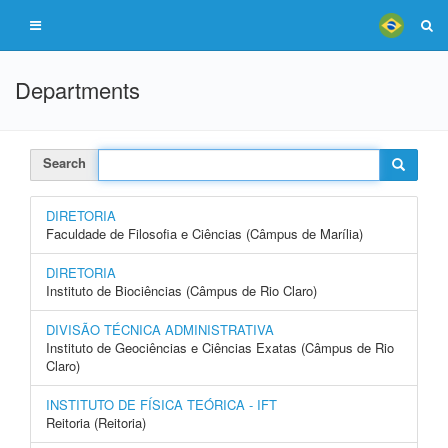
Departments
Search
DIRETORIA
Faculdade de Filosofia e Ciências (Câmpus de Marília)
DIRETORIA
Instituto de Biociências (Câmpus de Rio Claro)
DIVISÃO TÉCNICA ADMINISTRATIVA
Instituto de Geociências e Ciências Exatas (Câmpus de Rio
Claro)
INSTITUTO DE FÍSICA TEÓRICA - IFT
Reitoria (Reitoria)