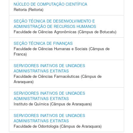
NÚCLEO DE COMPUTAÇÃO CIENTÍFICA
Reitoria (Reitoria)
SEÇÃO TÉCNICA DE DESENVOLVIMENTO E
ADMINISTRAÇÃO DE RECURSOS HUMANOS
Faculdade de Ciências Agronômicas (Câmpus de Botucatu)
SEÇÃO TÉCNICA DE FINANÇAS
Faculdade de Ciências Humanas e Sociais (Câmpus de
Franca)
SERVIDORES INATIVOS DE UNIDADES
ADMINISTRATIVAS EXTINTAS
Faculdade de Ciências Farmacêuticas (Câmpus de
Araraquara)
SERVIDORES INATIVOS DE UNIDADES
ADMINISTRATIVAS EXTINTAS
Instituto de Química (Câmpus de Araraquara)
SERVIDORES INATIVOS DE UNIDADES
ADMINISTRATIVAS EXTINTAS
Faculdade de Odontologia (Câmpus de Araraquara)