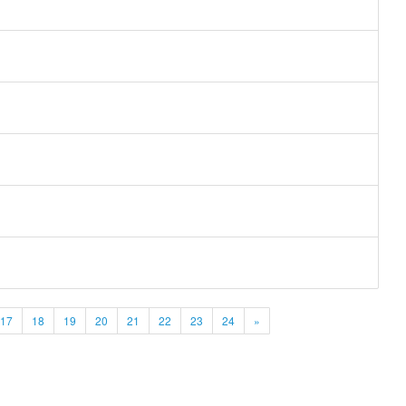
17
18
19
20
21
22
23
24
»