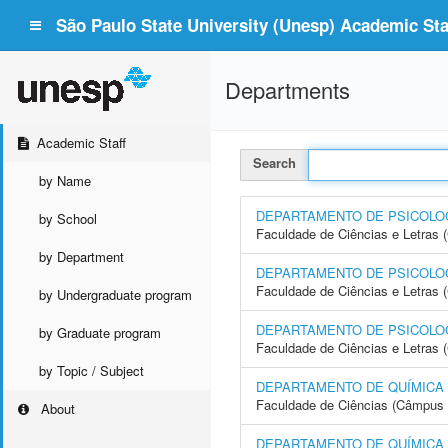
São Paulo State University (Unesp) Academic Staf
Departments
Academic Staff
Search
by Name
DEPARTAMENTO DE PSICOLOG
by School
Faculdade de Ciências e Letras
by Department
DEPARTAMENTO DE PSICOLO
Faculdade de Ciências e Letras 
by Undergraduate program
DEPARTAMENTO DE PSICOLOG
by Graduate program
Faculdade de Ciências e Letras
by Topic / Subject
DEPARTAMENTO DE QUÍMICA
Faculdade de Ciências (Câmpus 
About
DEPARTAMENTO DE QUÍMICA A