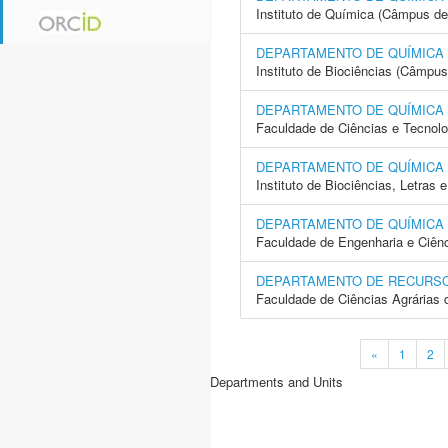
Instituto de Química (Câmpus de
DEPARTAMENTO DE QUÍMICA 
Instituto de Biociências (Câmpus
DEPARTAMENTO DE QUÍMICA 
Faculdade de Ciências e Tecnol
DEPARTAMENTO DE QUÍMICA 
Instituto de Biociências, Letras
DEPARTAMENTO DE QUÍMICA 
Faculdade de Engenharia e Ciên
DEPARTAMENTO DE RECURSO
Faculdade de Ciências Agrárias 
«
1
2
Departments and Units