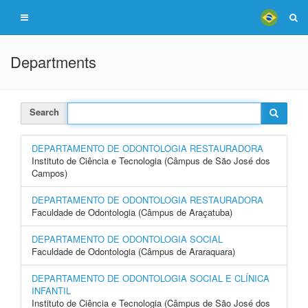
Departments
Search
DEPARTAMENTO DE ODONTOLOGIA RESTAURADORA
Instituto de Ciência e Tecnologia (Câmpus de São José dos
Campos)
DEPARTAMENTO DE ODONTOLOGIA RESTAURADORA
Faculdade de Odontologia (Câmpus de Araçatuba)
DEPARTAMENTO DE ODONTOLOGIA SOCIAL
Faculdade de Odontologia (Câmpus de Araraquara)
DEPARTAMENTO DE ODONTOLOGIA SOCIAL E CLÍNICA
INFANTIL
Instituto de Ciência e Tecnologia (Câmpus de São José dos