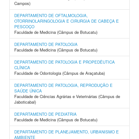
Campos)
DEPARTAMENTO DE OFTALMOLOGIA,
OTORRINOLARINGOLOGIA E CIRURGIA DE CABEÇA E
PESCOÇO
Faculdade de Medicina (Câmpus de Botucatu)
DEPARTAMENTO DE PATOLOGIA
Faculdade de Medicina (Câmpus de Botucatu)
DEPARTAMENTO DE PATOLOGIA E PROPEDÊUTICA
CLÍNICA
Faculdade de Odontologia (Câmpus de Araçatuba)
DEPARTAMENTO DE PATOLOGIA, REPRODUÇÃO E
SAÚDE ÚNICA
Faculdade de Ciências Agrárias e Veterinárias (Câmpus de
Jaboticabal)
DEPARTAMENTO DE PEDIATRIA
Faculdade de Medicina (Câmpus de Botucatu)
DEPARTAMENTO DE PLANEJAMENTO, URBANISMO E
AMBIENTE