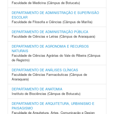
Faculdade de Medicina (Câmpus de Botucatu)
DEPARTAMENTO DE ADMINISTRAÇÃO E SUPERVISÃO
ESCOLAR
Faculdade de Filosofia e Ciências (Câmpus de Marília)
DEPARTAMENTO DE ADMINISTRAÇÃO PÚBLICA
Faculdade de Ciências e Letras (Câmpus de Araraquara)
DEPARTAMENTO DE AGRONOMIA E RECURSOS
NATURAIS
Faculdade de Ciências Agrárias do Vale do Ribeira (Câmpus
de Registro)
DEPARTAMENTO DE ANÁLISES CLÍNICAS
Faculdade de Ciências Farmacêuticas (Câmpus de
Araraquara)
DEPARTAMENTO DE ANATOMIA
Instituto de Biociências (Câmpus de Botucatu)
DEPARTAMENTO DE ARQUITETURA, URBANISMO E
PAISAGISMO
Faculdade de Arquitetura, Artes, Comunicação e Design