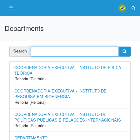
Departments
Search
COORDENADORIA EXECUTIVA - INSTITUTO DE FÍSICA
TEÓRICA
Reitoria (Reitoria)
COORDENADORIA EXECUTIVA - INSTITUTO DE
PESQUISA EM BIOENERGIA
Reitoria (Reitoria)
COORDENADORIA EXECUTIVA - INSTITUTO DE
POLÍTICAS PÚBLICAS E RELAÇÕES INTERNACIONAIS
Reitoria (Reitoria)
DEPARTAMENTO