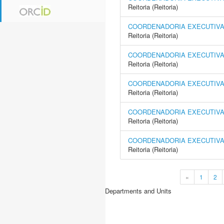
Reitoria (Reitoria)
COORDENADORIA EXECUTIVA 
Reitoria (Reitoria)
COORDENADORIA EXECUTIVA
Reitoria (Reitoria)
COORDENADORIA EXECUTIVA 
Reitoria (Reitoria)
COORDENADORIA EXECUTIVA 
Reitoria (Reitoria)
COORDENADORIA EXECUTIVA 
Reitoria (Reitoria)
«
1
2
Departments and Units