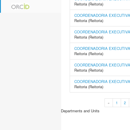
Reitoria (Reitoria)
COORDENADORIA EXECUTIVA 
Reitoria (Reitoria)
COORDENADORIA EXECUTIVA
Reitoria (Reitoria)
COORDENADORIA EXECUTIVA 
Reitoria (Reitoria)
COORDENADORIA EXECUTIVA 
Reitoria (Reitoria)
COORDENADORIA EXECUTIVA 
Reitoria (Reitoria)
«
1
2
Departments and Units