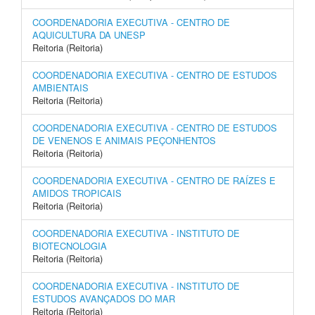
COORDENADORIA EXECUTIVA - CENTRO DE
AQUICULTURA DA UNESP
Reitoria (Reitoria)
COORDENADORIA EXECUTIVA - CENTRO DE ESTUDOS
AMBIENTAIS
Reitoria (Reitoria)
COORDENADORIA EXECUTIVA - CENTRO DE ESTUDOS
DE VENENOS E ANIMAIS PEÇONHENTOS
Reitoria (Reitoria)
COORDENADORIA EXECUTIVA - CENTRO DE RAÍZES E
AMIDOS TROPICAIS
Reitoria (Reitoria)
COORDENADORIA EXECUTIVA - INSTITUTO DE
BIOTECNOLOGIA
Reitoria (Reitoria)
COORDENADORIA EXECUTIVA - INSTITUTO DE
ESTUDOS AVANÇADOS DO MAR
Reitoria (Reitoria)