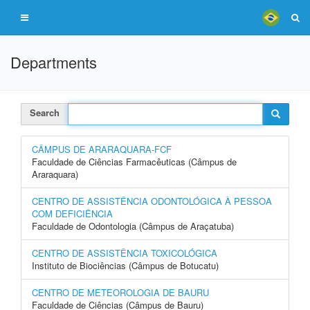
Departments
Search
CÂMPUS DE ARARAQUARA-FCF
Faculdade de Ciências Farmacêuticas (Câmpus de
Araraquara)
CENTRO DE ASSISTÊNCIA ODONTOLÓGICA À PESSOA
COM DEFICIÊNCIA
Faculdade de Odontologia (Câmpus de Araçatuba)
CENTRO DE ASSISTÊNCIA TOXICOLÓGICA
Instituto de Biociências (Câmpus de Botucatu)
CENTRO DE METEOROLOGIA DE BAURU
Faculdade de Ciências (Câmpus de Bauru)