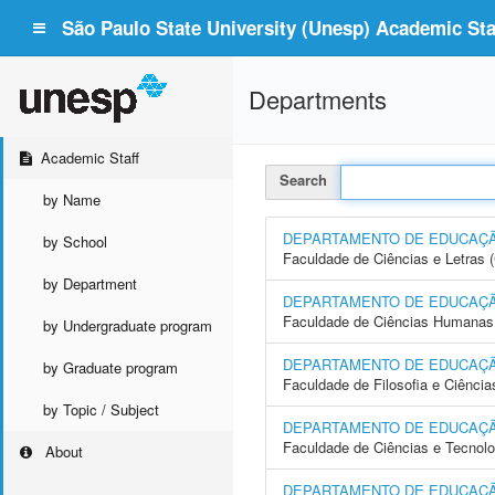
São Paulo State University (Unesp) Academic Staf
Departments
Academic Staff
Search
by Name
DEPARTAMENTO DE EDUCAÇ
by School
Faculdade de Ciências e Letras
by Department
DEPARTAMENTO DE EDUCAÇÃO
Faculdade de Ciências Humanas 
by Undergraduate program
DEPARTAMENTO DE EDUCAÇ
by Graduate program
Faculdade de Filosofia e Ciência
by Topic / Subject
DEPARTAMENTO DE EDUCAÇÃ
Faculdade de Ciências e Tecnol
About
DEPARTAMENTO DE EDUCAÇÃ