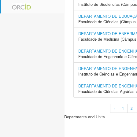
Instituto de Biociências (Câmpus
DEPARTAMENTO DE EDUCAÇÃ
Faculdade de Ciências (Câmpus 
DEPARTAMENTO DE ENFERM
Faculdade de Medicina (Câmpus 
DEPARTAMENTO DE ENGENH
Faculdade de Engenharia e Ciên
DEPARTAMENTO DE ENGENH
Instituto de Ciências e Engenhar
DEPARTAMENTO DE ENGENH
Faculdade de Ciências Agrárias 
«
1
2
Departments and Units