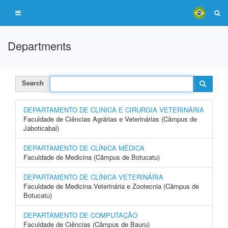
Departments
Search
DEPARTAMENTO DE CLINICA E CIRURGIA VETERINÁRIA
Faculdade de Ciências Agrárias e Veterinárias (Câmpus de
Jaboticabal)
DEPARTAMENTO DE CLÍNICA MÉDICA
Faculdade de Medicina (Câmpus de Botucatu)
DEPARTAMENTO DE CLÍNICA VETERINÁRIA
Faculdade de Medicina Veterinária e Zootecnia (Câmpus de
Botucatu)
DEPARTAMENTO DE COMPUTAÇÃO
Faculdade de Ciências (Câmpus de Bauru)